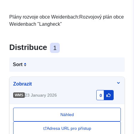
Plány rozvoje obce Weidenbach:Rozvojový plán obce
Weidenbach "Langheck"
Distribuce
1
Sort
Zobrazit
23 January 2026
WMS
0
Náhled
Adresa URL pro přístup