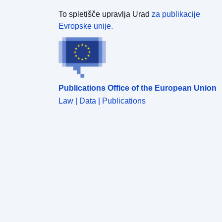
To spletišče upravlja Urad
za publikacije
Evropske unije.
Publications Office of the European Union
Law | Data | Publications