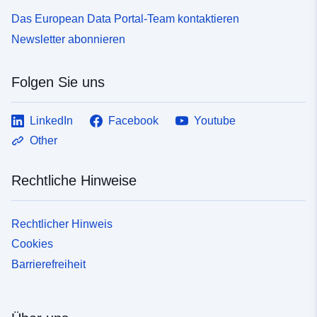
Das European Data Portal-Team kontaktieren
Newsletter abonnieren
Folgen Sie uns
LinkedIn
Facebook
Youtube
Other
Rechtliche Hinweise
Rechtlicher Hinweis
Cookies
Barrierefreiheit