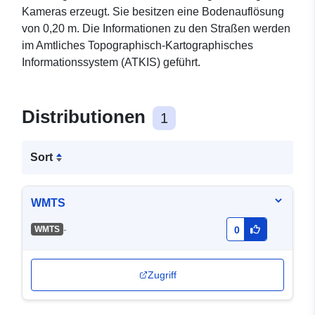
Kameras erzeugt. Sie besitzen eine Bodenauflösung
von 0,20 m. Die Informationen zu den Straßen werden
im Amtliches Topographisch-Kartographisches
Informationssystem (ATKIS) geführt.
Distributionen
1
Sort
WMTS
-
WMTS
0
Zugriff