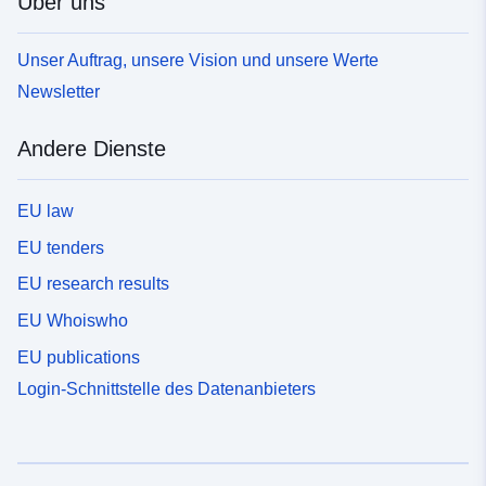
Über uns
Unser Auftrag, unsere Vision und unsere Werte
Newsletter
Andere Dienste
EU law
EU tenders
EU research results
EU Whoiswho
EU publications
Login-Schnittstelle des Datenanbieters