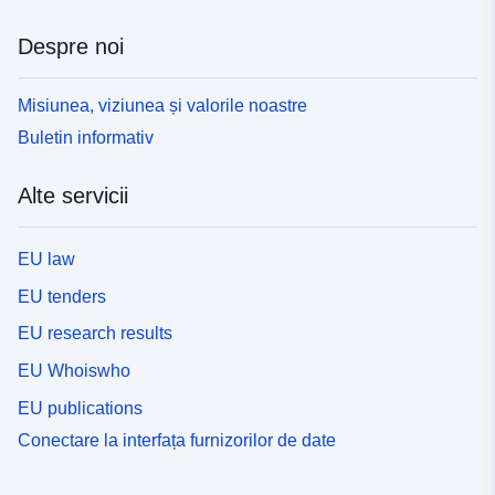
Despre noi
Misiunea, viziunea și valorile noastre
Buletin informativ
Alte servicii
EU law
EU tenders
EU research results
EU Whoiswho
EU publications
Conectare la interfața furnizorilor de date