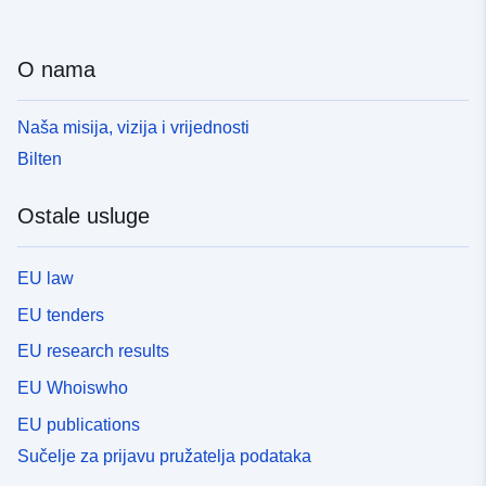
O nama
Naša misija, vizija i vrijednosti
Bilten
Ostale usluge
EU law
EU tenders
EU research results
EU Whoiswho
EU publications
Sučelje za prijavu pružatelja podataka