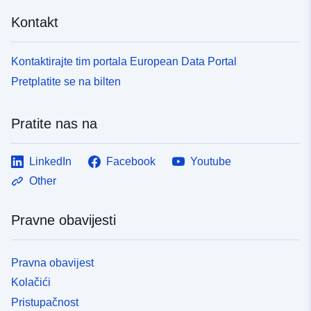
Kontakt
Kontaktirajte tim portala European Data Portal
Pretplatite se na bilten
Pratite nas na
LinkedIn
Facebook
Youtube
Other
Pravne obavijesti
Pravna obavijest
Kolačići
Pristupačnost