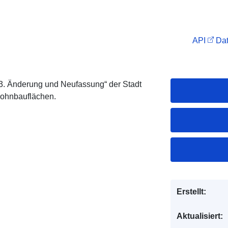
API
Dat
. Änderung und Neufassung“ der Stadt
ohnbauflächen.
Erstellt:
Aktualisiert: