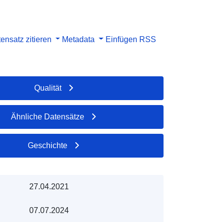
ensatz zitieren
Metadata
Einfügen
RSS
Qualität
Ähnliche Datensätze
Geschichte
27.04.2021
07.07.2024