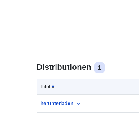
Distributionen
1
Titel
herunterladen