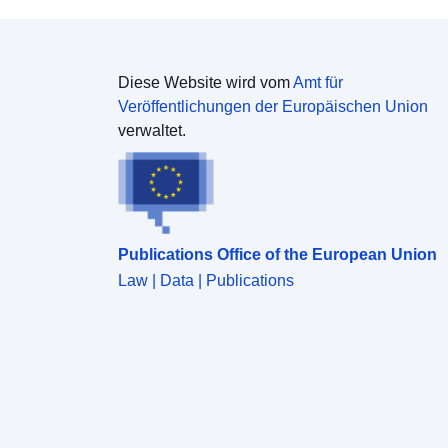
Diese Website wird vom
Amt für
Veröffentlichungen der Europäischen Union
verwaltet.
Publications Office of the European Union
Law | Data | Publications