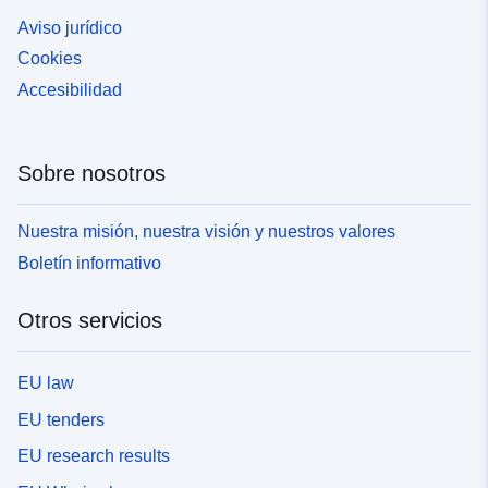
Aviso jurídico
Cookies
Accesibilidad
Sobre nosotros
Nuestra misión, nuestra visión y nuestros valores
Boletín informativo
Otros servicios
EU law
EU tenders
EU research results