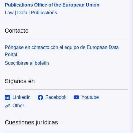
Publications Office of the European Union
Law | Data | Publications
Contacto
Póngase en contacto con el equipo de European Data
Portal
Suscribirse al boletín
Síganos en
LinkedIn
Facebook
Youtube
Other
Cuestiones jurídicas