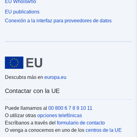
EU Whoiswho
EU publications
Conexión a la interfaz para proveedores de datos
Descubra más en
europa.eu
Contactar con la UE
Puede llamarnos al
00 800 6 7 8 9 10 11
O utilizar otras
opciones telefónicas
Escríbanos a través del
formulario de contacto
O venga a conocernos en uno de los
centros de la UE