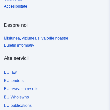
Accesibilitate
Despre noi
Misiunea, viziunea și valorile noastre
Buletin informativ
Alte servicii
EU law
EU tenders
EU research results
EU Whoiswho
EU publications