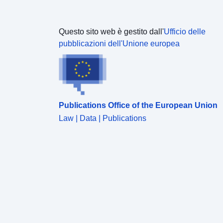
Questo sito web è gestito dall'
Ufficio delle
pubblicazioni dell'Unione europea
Publications Office of the European Union
Law | Data | Publications