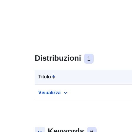
Distribuzioni
1
Titolo
Visualizza
Keywords
6