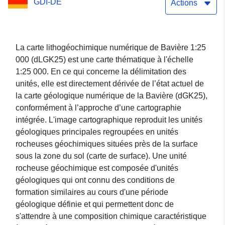
GDI-DE
Actions
La carte lithogéochimique numérique de Bavière 1:25
000 (dLGK25) est une carte thématique à l'échelle
1:25 000. En ce qui concerne la délimitation des
unités, elle est directement dérivée de l’état actuel de
la carte géologique numérique de la Bavière (dGK25),
conformément à l’approche d’une cartographie
intégrée. L'image cartographique reproduit les unités
géologiques principales regroupées en unités
rocheuses géochimiques situées près de la surface
sous la zone du sol (carte de surface). Une unité
rocheuse géochimique est composée d'unités
géologiques qui ont connu des conditions de
formation similaires au cours d'une période
géologique définie et qui permettent donc de
s'attendre à une composition chimique caractéristique