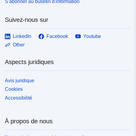
S'abonner au bulletin d'information
Suivez-nous sur
LinkedIn
Facebook
Youtube
Other
Aspects juridiques
Avis juridique
Cookies
Accessibilité
À propos de nous