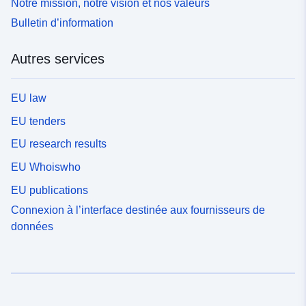
Notre mission, notre vision et nos valeurs
Bulletin d’information
Autres services
EU law
EU tenders
EU research results
EU Whoiswho
EU publications
Connexion à l’interface destinée aux fournisseurs de
données