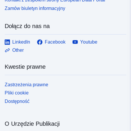
Zamów biuletyn informacyjny
Dołącz do nas na
LinkedIn
Facebook
Youtube
Other
Kwestie prawne
Zastrzeżenia prawne
Pliki cookie
Dostępność
O Urzędzie Publikacji