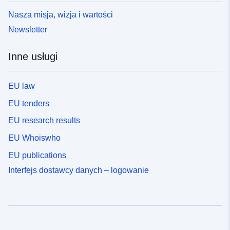
Nasza misja, wizja i wartości
Newsletter
Inne usługi
EU law
EU tenders
EU research results
EU Whoiswho
EU publications
Interfejs dostawcy danych – logowanie