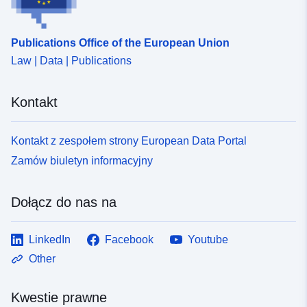
Publications Office of the European Union
Law | Data | Publications
Kontakt
Kontakt z zespołem strony European Data Portal
Zamów biuletyn informacyjny
Dołącz do nas na
LinkedIn
Facebook
Youtube
Other
Kwestie prawne