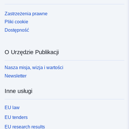
Zastrzeżenia prawne
Pliki cookie
Dostępność
O Urzędzie Publikacji
Nasza misja, wizja i wartości
Newsletter
Inne usługi
EU law
EU tenders
EU research results