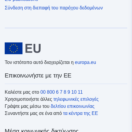
Σύνδεση στη διεπαφή του παρόχου δεδομένων
Τον ιστότοπο αυτό διαχειρίζεται η
europa.eu
Επικοινωνήστε με την ΕΕ
Καλέστε μας στο
00 800 6 7 8 9 10 11
Χρησιμοποιήστε άλλες
τηλεφωνικές επιλογές
Γράψτε μας μέσω του
δελτίου επικοινωνίας
Συναντήστε μας σε ένα από
τα κέντρα της ΕΕ
Μέσα κοινωνικής δικτύωσης