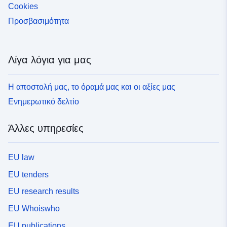
Cookies
Προσβασιμότητα
Λίγα λόγια για μας
Η αποστολή μας, το όραμά μας και οι αξίες μας
Ενημερωτικό δελτίο
Άλλες υπηρεσίες
EU law
EU tenders
EU research results
EU Whoiswho
EU publications