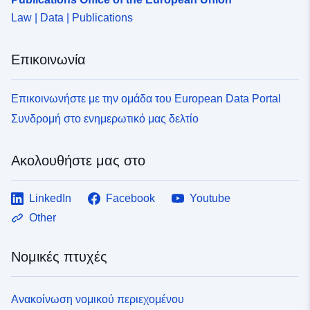
Law | Data | Publications
Επικοινωνία
Επικοινωνήστε με την ομάδα του European Data Portal
Συνδρομή στο ενημερωτικό μας δελτίο
Ακολουθήστε μας στο
LinkedIn
Facebook
Youtube
Other
Νομικές πτυχές
Ανακοίνωση νομικού περιεχομένου