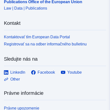
Publications Office of the European Union
Law | Data | Publications
Kontakt
Kontaktovať tím European Data Portal
Registrovať sa na odber informačného bulletinu
Sledujte nás na
LinkedIn
Facebook
Youtube
Other
Právne informácie
Právne upozornenie