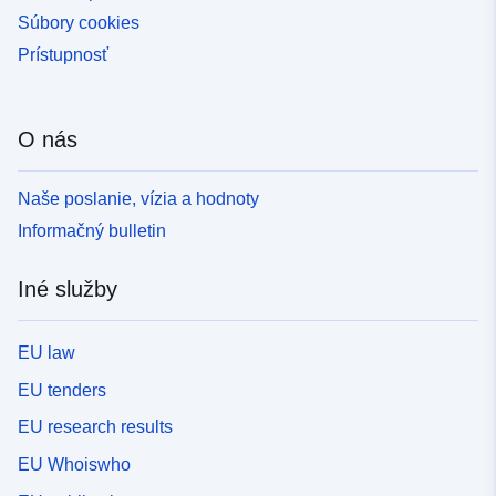
Súbory cookies
Prístupnosť
O nás
Naše poslanie, vízia a hodnoty
Informačný bulletin
Iné služby
EU law
EU tenders
EU research results
EU Whoiswho