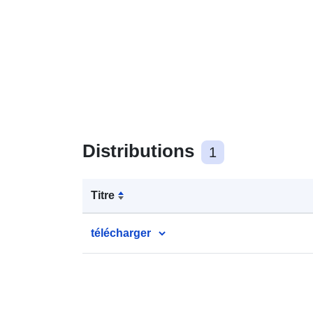
Distributions
1
Titre
télécharger