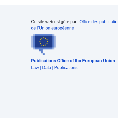
Ce site web est géré par l’
Office des publicati
de l’Union européenne
Publications Office of the European Union
Law | Data | Publications