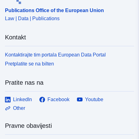
Publications Office of the European Union
Law | Data | Publications
Kontakt
Kontaktirajte tim portala European Data Portal
Pretplatite se na bilten
Pratite nas na
LinkedIn
Facebook
Youtube
Other
Pravne obavijesti