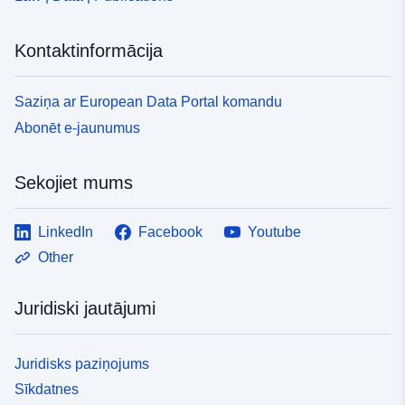
Kontaktinformācija
Saziņa ar European Data Portal komandu
Abonēt e-jaunumus
Sekojiet mums
LinkedIn
Facebook
Youtube
Other
Juridiski jautājumi
Juridisks paziņojums
Sīkdatnes