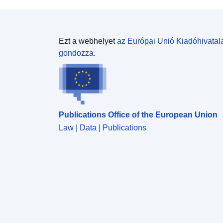
Ezt a webhelyet
az Európai Unió Kiadóhivatal
gondozza.
Publications Office of the European Union
Law | Data | Publications