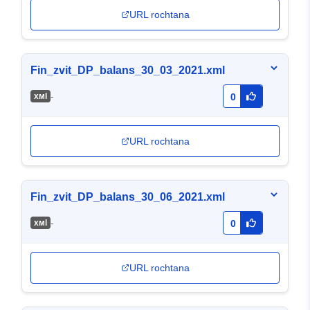
URL rochtana
Fin_zvit_DP_balans_30_03_2021.xml
-
хмl
0
URL rochtana
Fin_zvit_DP_balans_30_06_2021.xml
-
хмl
0
URL rochtana