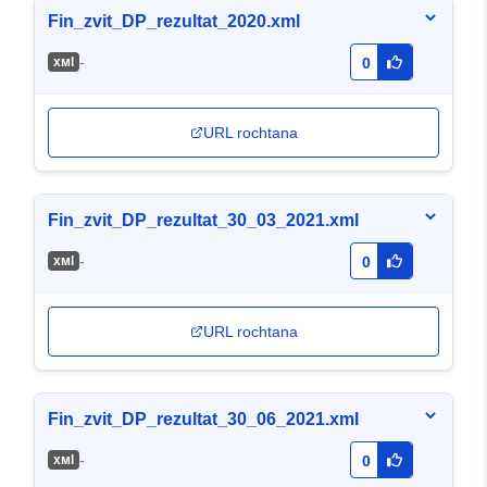
Fin_zvit_DP_rezultat_2020.xml
-
хмl
0
URL rochtana
Fin_zvit_DP_rezultat_30_03_2021.xml
-
хмl
0
URL rochtana
Fin_zvit_DP_rezultat_30_06_2021.xml
-
хмl
0