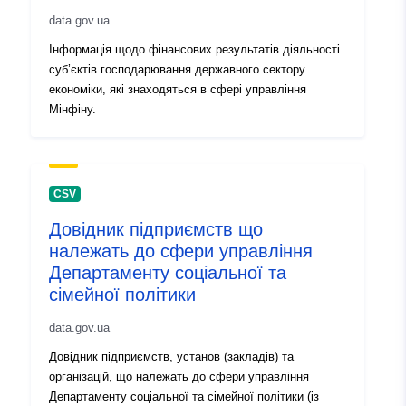
data.gov.ua
Інформація щодо фінансових результатів діяльності
суб’єктів господарювання державного сектору
економіки, які знаходяться в сфері управління
Мінфіну.
CSV
Довідник підприємств що
належать до сфери управління
Департаменту соціальної та
сімейної політики
data.gov.ua
Довідник підприємств, установ (закладів) та
організацій, що належать до сфери управління
Департаменту соціальної та сімейної політики (із