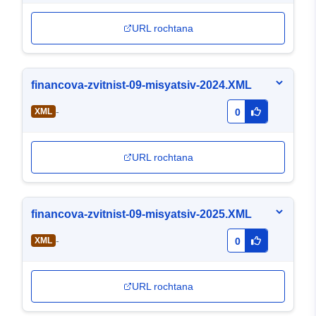
URL rochtana
financova-zvitnist-09-misyatsiv-2024.XML
-
XML
0
URL rochtana
financova-zvitnist-09-misyatsiv-2025.XML
-
XML
0
URL rochtana