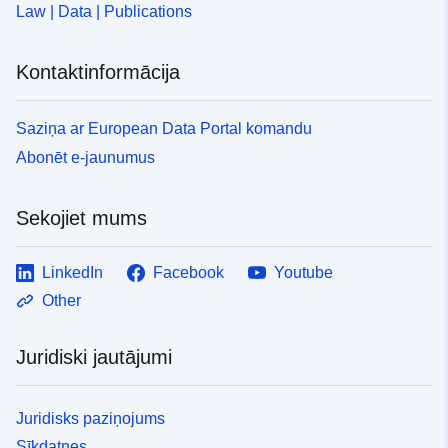
Law | Data | Publications
Kontaktinformācija
Saziņa ar European Data Portal komandu
Abonēt e-jaunumus
Sekojiet mums
LinkedIn
Facebook
Youtube
Other
Juridiski jautājumi
Juridisks paziņojums
Sīkdatnes