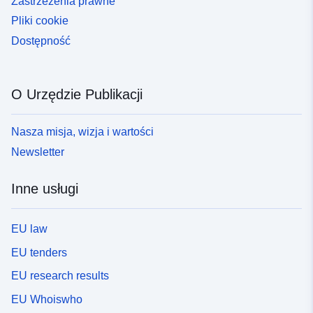
Zastrzeżenia prawne
Pliki cookie
Dostępność
O Urzędzie Publikacji
Nasza misja, wizja i wartości
Newsletter
Inne usługi
EU law
EU tenders
EU research results
EU Whoiswho