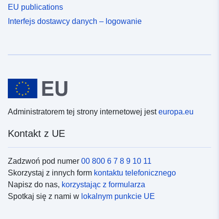
EU publications
Interfejs dostawcy danych – logowanie
Administratorem tej strony internetowej jest
europa.eu
Kontakt z UE
Zadzwoń pod numer
00 800 6 7 8 9 10 11
Skorzystaj z innych form
kontaktu telefonicznego
Napisz do nas,
korzystając z formularza
Spotkaj się z nami w
lokalnym punkcie UE