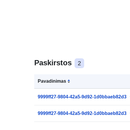
Paskirstos
2
Pavadinimas
9999ff27-9804-42a5-9d92-1d0bbaeb82d3
9999ff27-9804-42a5-9d92-1d0bbaeb82d3