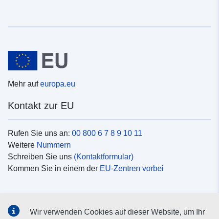
Mehr auf
europa.eu
Kontakt zur EU
Rufen Sie uns an:
00 800 6 7 8 9 10 11
Weitere
Nummern
Schreiben Sie uns
(Kontaktformular)
Kommen Sie in einem der
EU-Zentren vorbei
Soziale Medien
Wir verwenden Cookies auf dieser Website, um Ihr