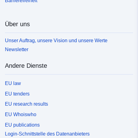
Barrierefreiheit
Über uns
Unser Auftrag, unsere Vision und unsere Werte
Newsletter
Andere Dienste
EU law
EU tenders
EU research results
EU Whoiswho
EU publications
Login-Schnittstelle des Datenanbieters