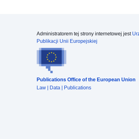
Administratorem tej strony internetowej jest
Ur
Publikacji Unii Europejskiej
Publications Office of the European Union
Law | Data | Publications