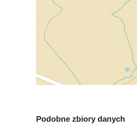
Podobne zbiory danych