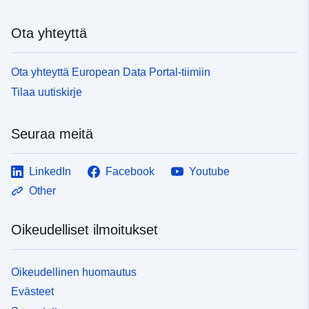
Ota yhteyttä
Ota yhteyttä European Data Portal-tiimiin
Tilaa uutiskirje
Seuraa meitä
LinkedIn
Facebook
Youtube
Other
Oikeudelliset ilmoitukset
Oikeudellinen huomautus
Evästeet