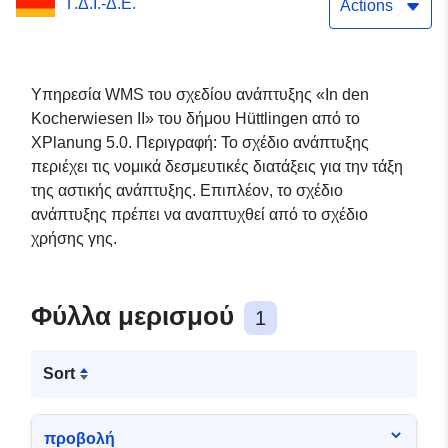
Γ.Δ.Ι.-Δ.Ε.
Actions
Υπηρεσία WMS του σχεδίου ανάπτυξης «In den
Kocherwiesen II» του δήμου Hüttlingen από το
XPlanung 5.0. Περιγραφή: Το σχέδιο ανάπτυξης
περιέχει τις νομικά δεσμευτικές διατάξεις για την τάξη
της αστικής ανάπτυξης. Επιπλέον, το σχέδιο
ανάπτυξης πρέπει να αναπτυχθεί από το σχέδιο
χρήσης γης.
Φύλλα μερισμού
1
Sort
προβολή