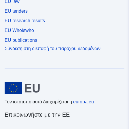
EU law
EU tenders
EU research results
EU Whoiswho
EU publications
Σύνδεση στη διεπαφή του παρόχου δεδομένων
Τον ιστότοπο αυτό διαχειρίζεται η
europa.eu
Επικοινωνήστε με την ΕΕ