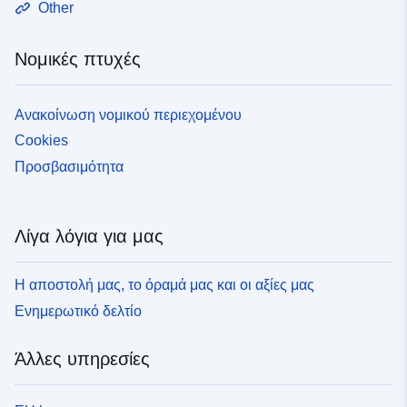
Other
Νομικές πτυχές
Ανακοίνωση νομικού περιεχομένου
Cookies
Προσβασιμότητα
Λίγα λόγια για μας
Η αποστολή μας, το όραμά μας και οι αξίες μας
Ενημερωτικό δελτίο
Άλλες υπηρεσίες