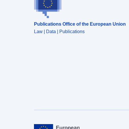
Publications Office of the European Union
Law | Data | Publications