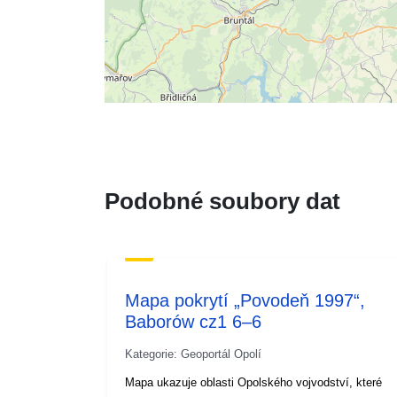
Podobné soubory dat
Mapa pokrytí „Povodeň 1997“,
Baborów cz1 6–6
Kategorie: Geoportál Opolí
Mapa ukazuje oblasti Opolského vojvodství, které