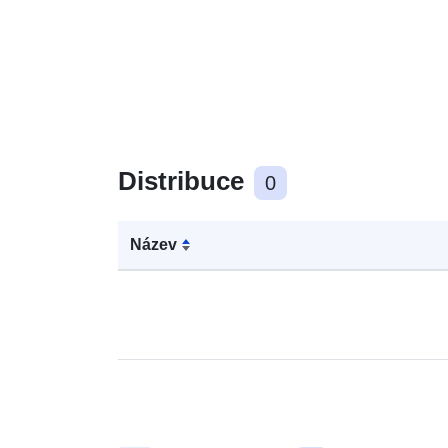
Distribuce
0
Název