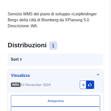
Servizio WMS del piano di sviluppo «Leipferdinger
Berg» della città di Blumberg da XPlanung 5.0.
Descrizione: WA.
Distribuzioni
1
Sort
Visualizza
13 November 2024
WMS
0
Anteprima