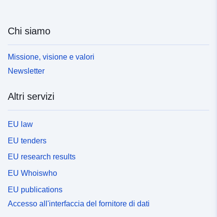
Chi siamo
Missione, visione e valori
Newsletter
Altri servizi
EU law
EU tenders
EU research results
EU Whoiswho
EU publications
Accesso all'interfaccia del fornitore di dati