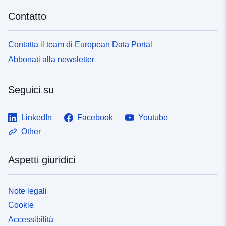
Contatto
Contatta il team di European Data Portal
Abbonati alla newsletter
Seguici su
LinkedIn
Facebook
Youtube
Other
Aspetti giuridici
Note legali
Cookie
Accessibilità