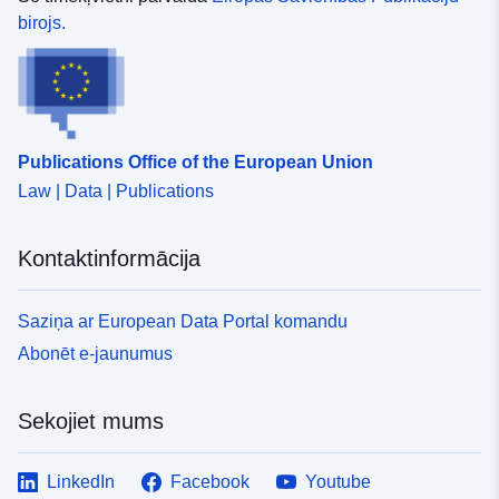
birojs.
Publications Office of the European Union
Law | Data | Publications
Kontaktinformācija
Saziņa ar European Data Portal komandu
Abonēt e-jaunumus
Sekojiet mums
LinkedIn
Facebook
Youtube