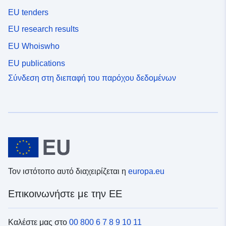
EU tenders
EU research results
EU Whoiswho
EU publications
Σύνδεση στη διεπαφή του παρόχου δεδομένων
Τον ιστότοπο αυτό διαχειρίζεται η
europa.eu
Επικοινωνήστε με την ΕΕ
Καλέστε μας στο
00 800 6 7 8 9 10 11