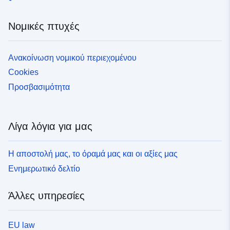
Νομικές πτυχές
Ανακοίνωση νομικού περιεχομένου
Cookies
Προσβασιμότητα
Λίγα λόγια για μας
Η αποστολή μας, το όραμά μας και οι αξίες μας
Ενημερωτικό δελτίο
Άλλες υπηρεσίες
EU law