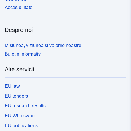
Accesibilitate
Despre noi
Misiunea, viziunea și valorile noastre
Buletin informativ
Alte servicii
EU law
EU tenders
EU research results
EU Whoiswho
EU publications