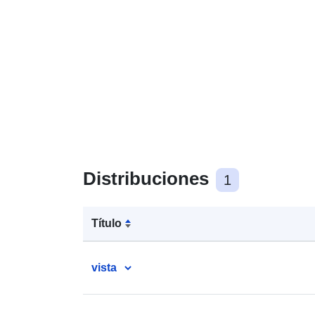
Distribuciones
1
Título
vista