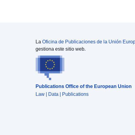
La
Oficina de Publicaciones de la Unión Euro
gestiona este sitio web.
Publications Office of the European Union
Law | Data | Publications