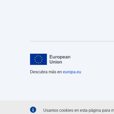
Descubra más en
europa.eu
Usamos cookies en esta página para me