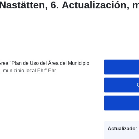
Nastätten, 6. Actualización, 
Área "Plan de Uso del Área del Municipio
, municipio local Ehr" Ehr
Actualizado: