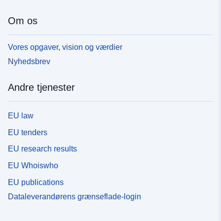
Om os
Vores opgaver, vision og værdier
Nyhedsbrev
Andre tjenester
EU law
EU tenders
EU research results
EU Whoiswho
EU publications
Dataleverandørens grænseflade-login