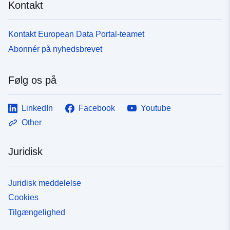
Kontakt
Kontakt European Data Portal-teamet
Abonnér på nyhedsbrevet
Følg os på
LinkedIn
Facebook
Youtube
Other
Juridisk
Juridisk meddelelse
Cookies
Tilgængelighed