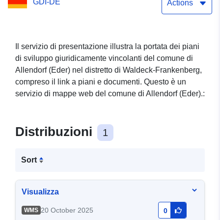
GDI-DE
Actions
Il servizio di presentazione illustra la portata dei piani
di sviluppo giuridicamente vincolanti del comune di
Allendorf (Eder) nel distretto di Waldeck-Frankenberg,
compreso il link a piani e documenti. Questo è un
servizio di mappe web del comune di Allendorf (Eder).:
Distribuzioni
1
Sort
Visualizza
20 October 2025
WMS
0