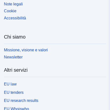
Note legali
Cookie
Accessibilità
Chi siamo
Missione, visione e valori
Newsletter
Altri servizi
EU law
EU tenders
EU research results
EU Whoiswho