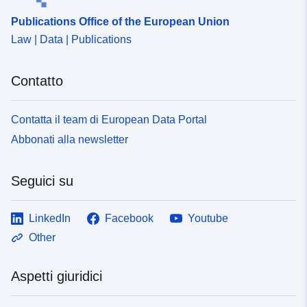
Publications Office of the European Union
Law | Data | Publications
Contatto
Contatta il team di European Data Portal
Abbonati alla newsletter
Seguici su
LinkedIn
Facebook
Youtube
Other
Aspetti giuridici