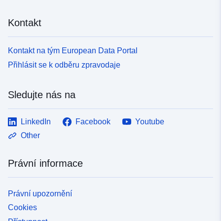
Kontakt
Kontakt na tým European Data Portal
Přihlásit se k odběru zpravodaje
Sledujte nás na
LinkedIn
Facebook
Youtube
Other
Právní informace
Právní upozornění
Cookies