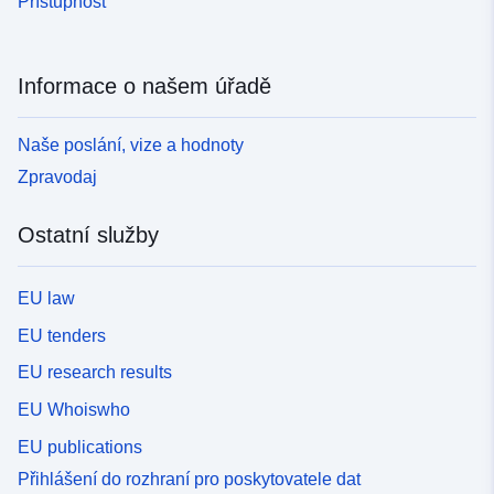
Přístupnost
Informace o našem úřadě
Naše poslání, vize a hodnoty
Zpravodaj
Ostatní služby
EU law
EU tenders
EU research results
EU Whoiswho
EU publications
Přihlášení do rozhraní pro poskytovatele dat