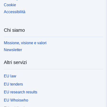
Cookie
Accessibilità
Chi siamo
Missione, visione e valori
Newsletter
Altri servizi
EU law
EU tenders
EU research results
EU Whoiswho