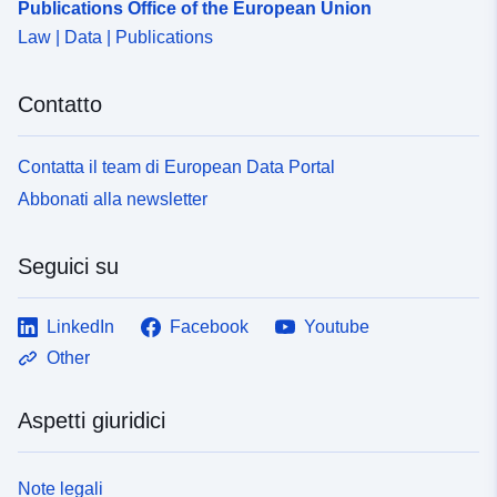
Publications Office of the European Union
Law | Data | Publications
Contatto
Contatta il team di European Data Portal
Abbonati alla newsletter
Seguici su
LinkedIn
Facebook
Youtube
Other
Aspetti giuridici
Note legali