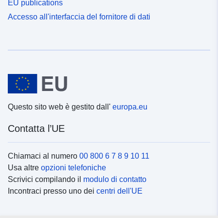
EU publications
Accesso all'interfaccia del fornitore di dati
Questo sito web è gestito dall'
europa.eu
Contatta l’UE
Chiamaci al numero
00 800 6 7 8 9 10 11
Usa altre
opzioni telefoniche
Scrivici compilando il
modulo di contatto
Incontraci presso uno dei
centri dell'UE