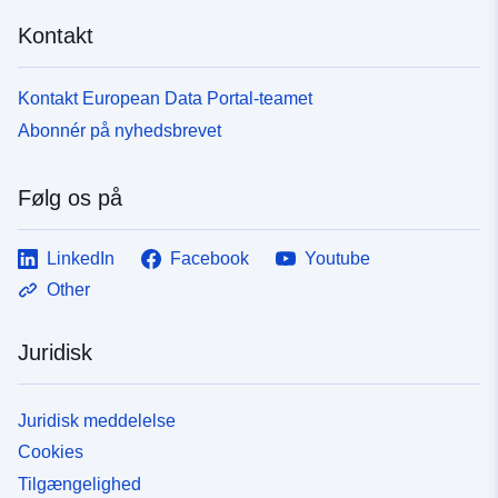
Kontakt
Kontakt European Data Portal-teamet
Abonnér på nyhedsbrevet
Følg os på
LinkedIn
Facebook
Youtube
Other
Juridisk
Juridisk meddelelse
Cookies
Tilgængelighed