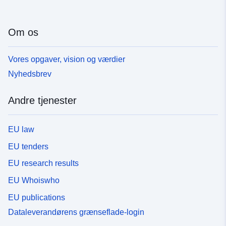
Om os
Vores opgaver, vision og værdier
Nyhedsbrev
Andre tjenester
EU law
EU tenders
EU research results
EU Whoiswho
EU publications
Dataleverandørens grænseflade-login