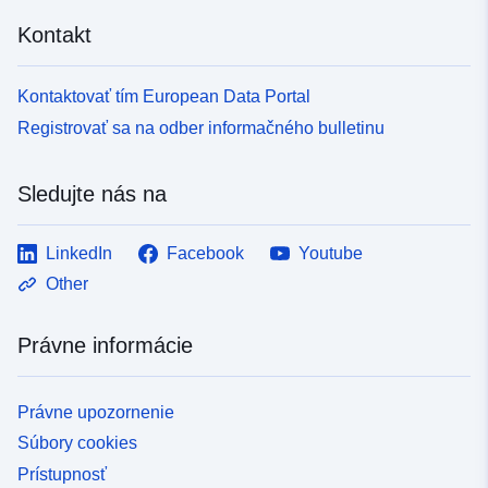
Kontakt
Kontaktovať tím European Data Portal
Registrovať sa na odber informačného bulletinu
Sledujte nás na
LinkedIn
Facebook
Youtube
Other
Právne informácie
Právne upozornenie
Súbory cookies
Prístupnosť