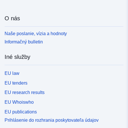
O nás
Naše poslanie, vízia a hodnoty
Informačný bulletin
Iné služby
EU law
EU tenders
EU research results
EU Whoiswho
EU publications
Prihlásenie do rozhrania poskytovateľa údajov