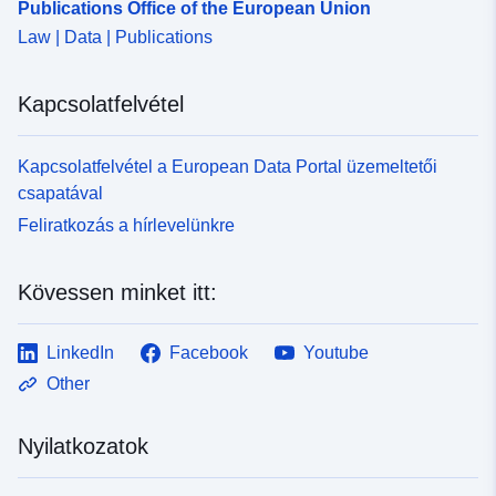
Publications Office of the European Union
Law | Data | Publications
Kapcsolatfelvétel
Kapcsolatfelvétel a European Data Portal üzemeltetői
csapatával
Feliratkozás a hírlevelünkre
Kövessen minket itt:
LinkedIn
Facebook
Youtube
Other
Nyilatkozatok