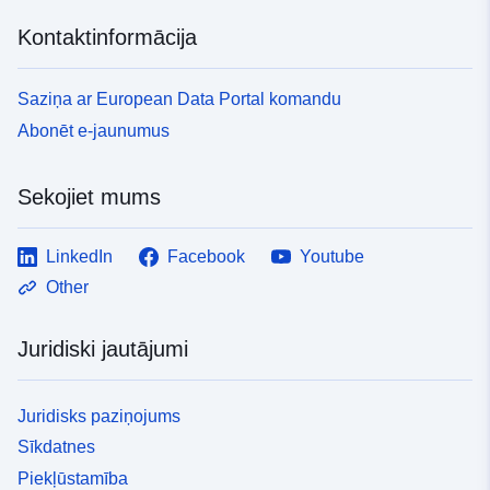
Kontaktinformācija
Saziņa ar European Data Portal komandu
Abonēt e-jaunumus
Sekojiet mums
LinkedIn
Facebook
Youtube
Other
Juridiski jautājumi
Juridisks paziņojums
Sīkdatnes
Piekļūstamība