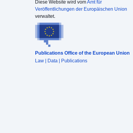
Diese Website wird vom
Amt für
Veröffentlichungen der Europäischen Union
verwaltet.
Publications Office of the European Union
Law | Data | Publications