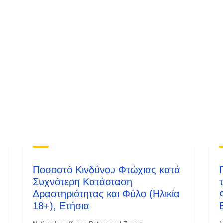
Ποσοστό Κινδύνου Φτώχιας κατά
Συχνότερη Κατάσταση
Δραστηριότητας και Φύλο (Ηλικία
18+), Ετήσια