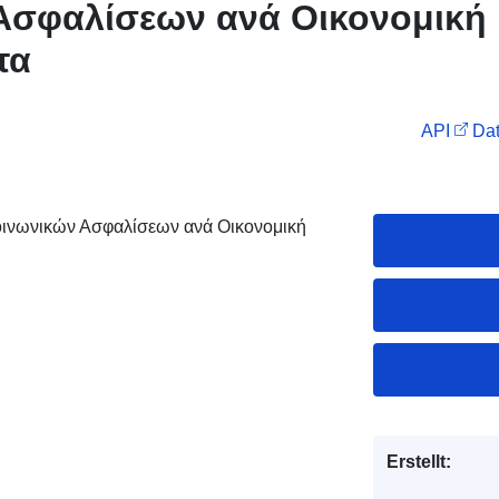
Ασφαλίσεων ανά Οικονομική
τα
API
Dat
Κοινωνικών Ασφαλίσεων ανά Οικονομική
Erstellt: