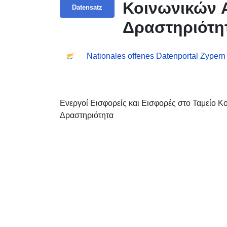
Κοινωνικών 
Datensatz
Δραστηριότη
Nationales offenes Datenportal Zypern
Ενεργοί Εισφορείς και Εισφορές στο Ταμείο 
Δραστηριότητα