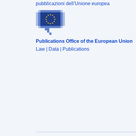
pubblicazioni dell'Unione europea
Publications Office of the European Union
Law | Data | Publications