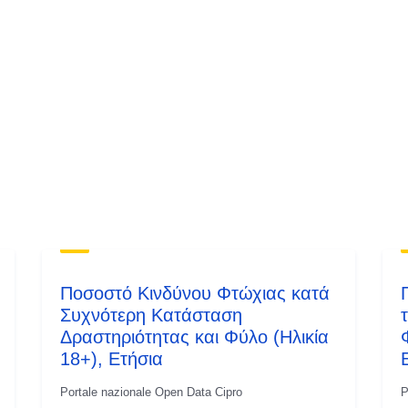
Ποσοστό Κινδύνου Φτώχιας κατά
Συχνότερη Κατάσταση
Δραστηριότητας και Φύλο (Ηλικία
18+), Ετήσια
Portale nazionale Open Data Cipro
P