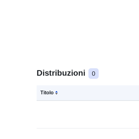
Distribuzioni
0
Titolo