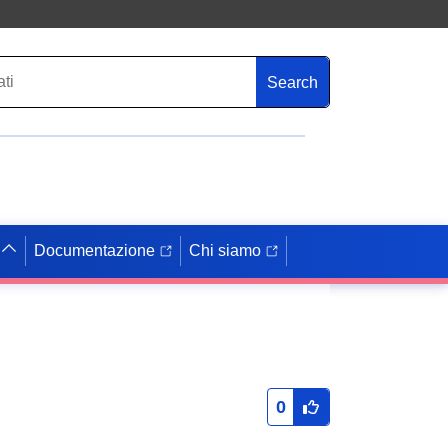
Search
Documentazione
Chi siamo
0