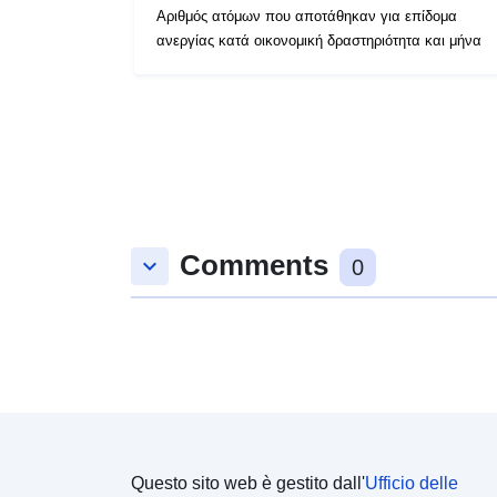
Αριθμός ατόμων που αποτάθηκαν για επίδομα
ανεργίας κατά οικονομική δραστηριότητα και μήνα
Comments
keyboard_arrow_down
0
Questo sito web è gestito dall'
Ufficio delle