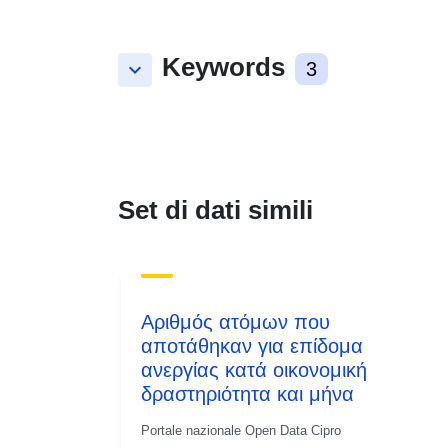
Keywords
keyboard_arrow_down
3
Set di dati simili
Αριθμός ατόμων που
αποτάθηκαν για επίδομα
ανεργίας κατά οικονομική
δραστηριότητα και μήνα
Portale nazionale Open Data Cipro