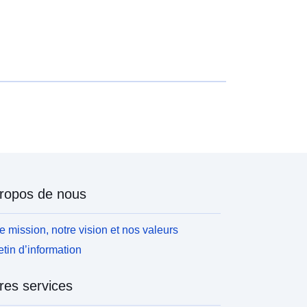
ropos de nous
e mission, notre vision et nos valeurs
etin d’information
res services