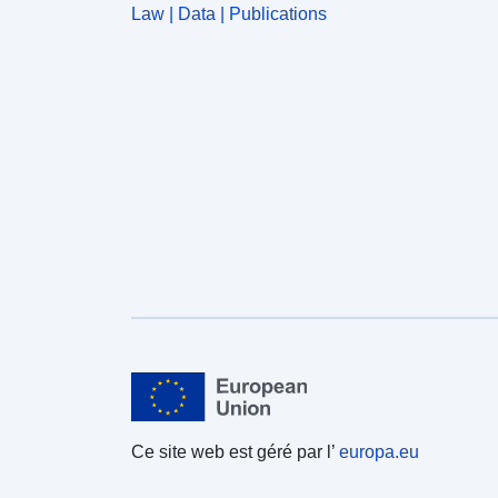
Law | Data | Publications
Ce site web est géré par l’
europa.eu