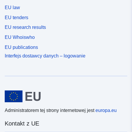
EU law
EU tenders
EU research results
EU Whoiswho
EU publications
Interfejs dostawcy danych – logowanie
Administratorem tej strony internetowej jest
europa.eu
Kontakt z UE