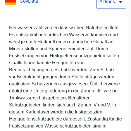
GovData
Actions
Heilwasser zählt zu den klassischen Naturheilmitteln.
Es entstammt unterirdischen Wasservorkommen und
weist je nach Herkunft einen natürlichen Gehalt an
Mineralstoffen und Spurenelementen auf. Durch
Festsetzungen von Heilquellenschutzgebieten sollen
staatlich anerkannte Heilquellen vor
Beeinträchtigungen geschützt werden. Zum Schutz
vor Beeinträchtigungen durch Stoffeinträge werden
qualitative Schutzzonen ausgewiesen. Üblicherweise
erfolgt eine Untergliederung in die Zonen I-III, wie bei
Trinkwasserschutzgebieten. Bei älteren
Schutzgebieten finden sich auch Zonen IV und V. In
diesem Kartenlayer werden die festgesetzten
Heilquellenschutzgebiete dargestellt. Zuständig für die
Festsetzung von Wasserschutzgebieten sind in