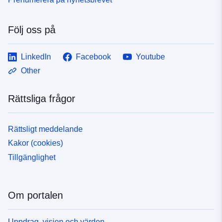
Följ oss på
LinkedIn
Facebook
Youtube
Other
Rättsliga frågor
Rättsligt meddelande
Kakor (cookies)
Tillgänglighet
Om portalen
Uppdrag, vision och värden