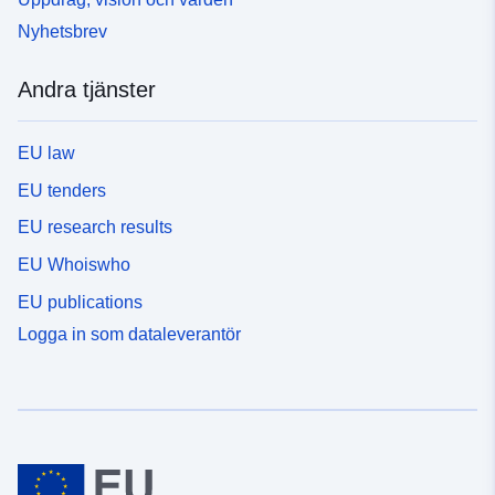
Nyhetsbrev
Andra tjänster
EU law
EU tenders
EU research results
EU Whoiswho
EU publications
Logga in som dataleverantör