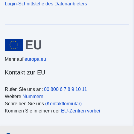
Login-Schnittstelle des Datenanbieters
Mehr auf
europa.eu
Kontakt zur EU
Rufen Sie uns an:
00 800 6 7 8 9 10 11
Weitere
Nummern
Schreiben Sie uns
(Kontaktformular)
Kommen Sie in einem der
EU-Zentren vorbei
Soziale Medien