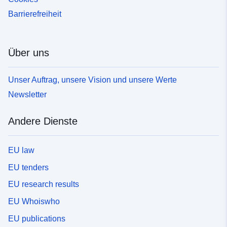
Barrierefreiheit
Über uns
Unser Auftrag, unsere Vision und unsere Werte
Newsletter
Andere Dienste
EU law
EU tenders
EU research results
EU Whoiswho
EU publications