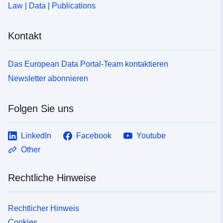
Law | Data | Publications
Kontakt
Das European Data Portal-Team kontaktieren
Newsletter abonnieren
Folgen Sie uns
LinkedIn
Facebook
Youtube
Other
Rechtliche Hinweise
Rechtlicher Hinweis
Cookies