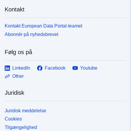
Kontakt
Kontakt European Data Portal-teamet
Abonnér på nyhedsbrevet
Følg os på
LinkedIn
Facebook
Youtube
Other
Juridisk
Juridisk meddelelse
Cookies
Tilgængelighed