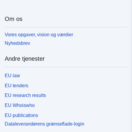
Om os
Vores opgaver, vision og værdier
Nyhedsbrev
Andre tjenester
EU law
EU tenders
EU research results
EU Whoiswho
EU publications
Dataleverandørens grænseflade-login