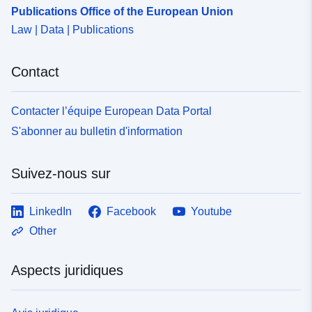
Publications Office of the European Union
Law | Data | Publications
Contact
Contacter l’équipe European Data Portal
S'abonner au bulletin d'information
Suivez-nous sur
LinkedIn
Facebook
Youtube
Other
Aspects juridiques