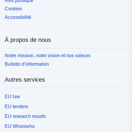
Avis juridique
Cookies
Accessibilité
À propos de nous
Notre mission, notre vision et nos valeurs
Bulletin d’information
Autres services
EU law
EU tenders
EU research results
EU Whoiswho