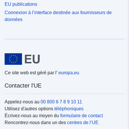
EU publications
Connexion à l’interface destinée aux fournisseurs de
données
Ce site web est géré par l’
europa.eu
Contacter l’UE
Appelez-nous au
00 800 6 7 8 9 10 11
Utilisez d'autres options
téléphoniques
Écrivez-nous au moyen du
formulaire de contact
Rencontrez-nous dans un des
centres de l’UE