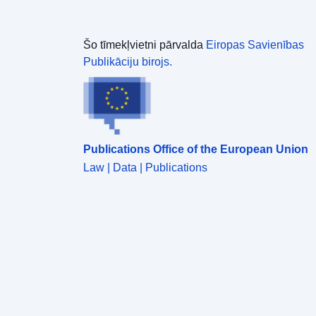
Šo tīmekļvietni pārvalda
Eiropas Savienības
Publikāciju birojs.
Publications Office of the European Union
Law | Data | Publications