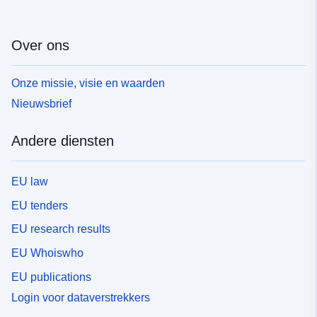
Over ons
Onze missie, visie en waarden
Nieuwsbrief
Andere diensten
EU law
EU tenders
EU research results
EU Whoiswho
EU publications
Login voor dataverstrekkers