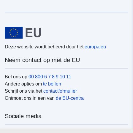
Deze website wordt beheerd door het
europa.eu
Neem contact op met de EU
Bel ons op
00 800 6 7 8 9 10 11
Andere opties om
te bellen
Schrijf ons via het
contactformulier
Ontmoet ons in een van
de EU-centra
Sociale media
Vind de van de EU
sociale-mediakanalen van de EU