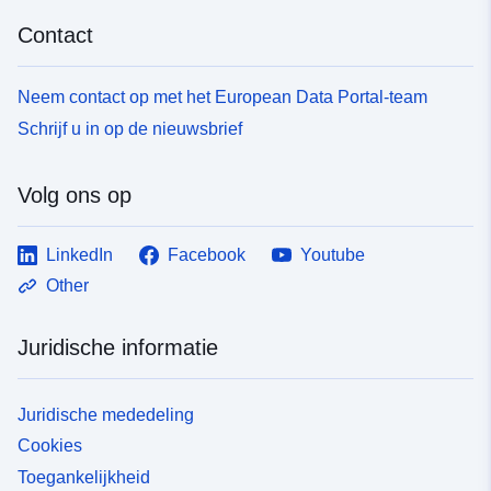
Contact
Neem contact op met het European Data Portal-team
Schrijf u in op de nieuwsbrief
Volg ons op
LinkedIn
Facebook
Youtube
Other
Juridische informatie
Juridische mededeling
Cookies
Toegankelijkheid